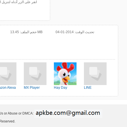
انقر على الزر أدناه لتنزي
تحديث الوقت:
2014-01-04
13.45 MB
حجم الملف:
zon Alexa
MX Player
Hay Day
LINE
 Us or Abuse or DMCA:
 Reserved.