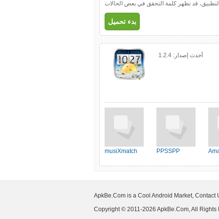
ل التطبيق، قد تظهر كلمة التحقق في بعض الحالات
بدء تحميل
أحدث إصدار:
1.2.4
musiXmatch
PPSSPP
Ama
ApkBe.Com is a Cool Android Market, Contact
Copyright © 2011-2026 ApkBe.Com, All Rights