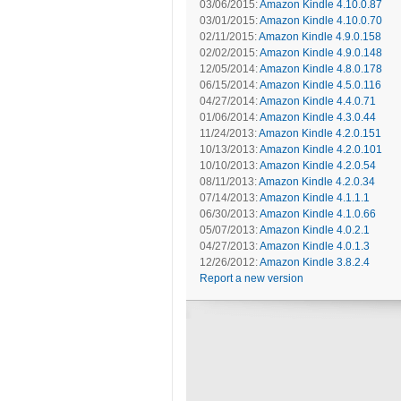
03/06/2015:
Amazon Kindle 4.10.0.87
03/01/2015:
Amazon Kindle 4.10.0.70
02/11/2015:
Amazon Kindle 4.9.0.158
02/02/2015:
Amazon Kindle 4.9.0.148
12/05/2014:
Amazon Kindle 4.8.0.178
06/15/2014:
Amazon Kindle 4.5.0.116
04/27/2014:
Amazon Kindle 4.4.0.71
01/06/2014:
Amazon Kindle 4.3.0.44
11/24/2013:
Amazon Kindle 4.2.0.151
10/13/2013:
Amazon Kindle 4.2.0.101
10/10/2013:
Amazon Kindle 4.2.0.54
08/11/2013:
Amazon Kindle 4.2.0.34
07/14/2013:
Amazon Kindle 4.1.1.1
06/30/2013:
Amazon Kindle 4.1.0.66
05/07/2013:
Amazon Kindle 4.0.2.1
04/27/2013:
Amazon Kindle 4.0.1.3
12/26/2012:
Amazon Kindle 3.8.2.4
Report a new version