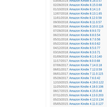
03/09/2019:
Amazon Kindle 8.16.0.57
02/28/2019:
Amazon Kindle 8.15.0.68
01/10/2019:
Amazon Kindle 8.14.1.0
12/07/2018:
Amazon Kindle 8.13.1.65
11/01/2018:
Amazon Kindle 8.12.0.59
09/30/2018:
Amazon Kindle 8.11.0.57
08/31/2018:
Amazon Kindle 8.10.0.116
07/28/2018:
Amazon Kindle 8.9.0.72
06/23/2018:
Amazon Kindle 8.8.0.54
05/31/2018:
Amazon Kindle 8.7.0.56
05/22/2018:
Amazon Kindle 8.6.0.62
04/12/2018:
Amazon Kindle 8.5.0.77
03/16/2018:
Amazon Kindle 8.3.0.71
01/09/2018:
Amazon Kindle 8.1.0.140
11/17/2017:
Amazon Kindle 8.0.0.68
07/06/2017:
Amazon Kindle 7.14.0.18
06/01/2017:
Amazon Kindle 7.12.0.59
06/01/2017:
Amazon Kindle 7.11.0.115
05/28/2017:
Amazon Kindle 7.6.0.42
12/10/2015:
Amazon Kindle 4.19.0.122
11/25/2015:
Amazon Kindle 4.18.0.106
08/17/2015:
Amazon Kindle 4.15.0.48
07/11/2015:
Amazon Kindle 4.13.0.203
05/23/2015:
Amazon Kindle 4.12.0.134
05/05/2015:
Amazon Kindle 4.11.0.127