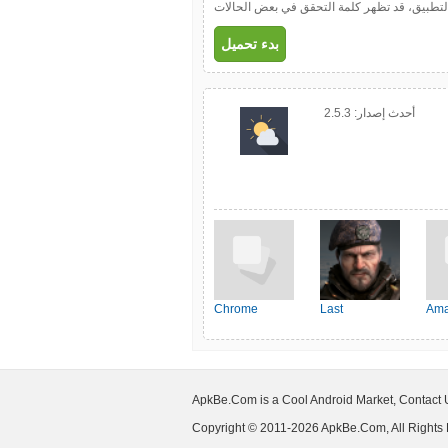
ل التطبيق، قد تظهر كلمة التحقق في بعض الحالات
بدء تحميل
أحدث إصدار:
2.5.3
Chrome
Last
Ama
Shelter:Survival
ApkBe.Com is a Cool Android Market, Contact
Copyright © 2011-2026 ApkBe.Com, All Rights