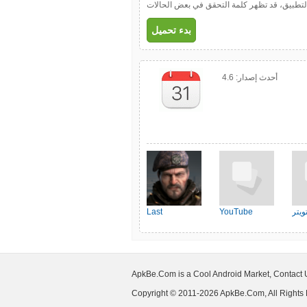
ل التطبيق، قد تظهر كلمة التحقق في بعض الحالات
بدء تحميل
أحدث إصدار:
4.6
ويتر
YouTube
Last
Shelter:Survival
ApkBe.Com is a Cool Android Market, Contact
Copyright © 2011-2026 ApkBe.Com, All Rights