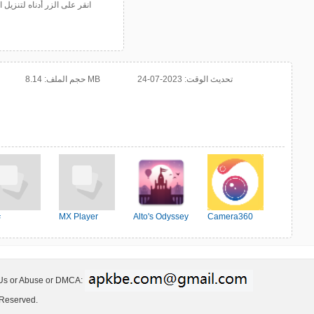
انقر على الزر أدناه لتنزي
تحديث الوقت:
2023-07-24
8.14 MB
حجم الملف:
Camera360
Alto's Odyssey
MX Player
ت
 Us or Abuse or DMCA:
 Reserved.