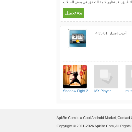
ل التطبيق، قد تظهر كلمة التحقق في بعض الحالات
بدء تحميل
أحدث إصدار:
4.35.01
Shadow Fight 2
MX Player
mus
ApkBe.Com is a Cool Android Market, Contact
Copyright © 2011-2026 ApkBe.Com, All Rights