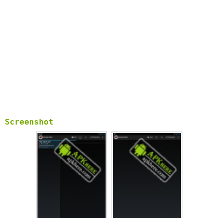
Screenshot