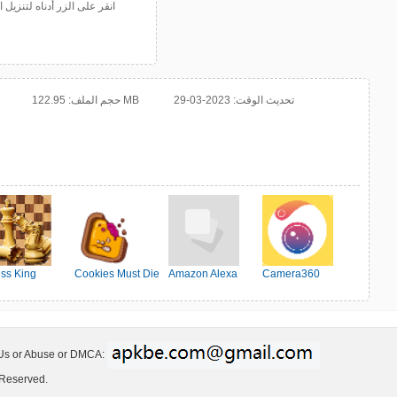
انقر على الزر أدناه لتنزي
تحديث الوقت:
2023-03-29
122.95 MB
حجم الملف:
ss King
Cookies Must Die
Amazon Alexa
Camera360
 Us or Abuse or DMCA:
 Reserved.