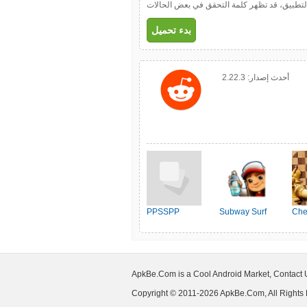
ل التطبيق، قد تظهر كلمة التحقق في بعض الحالات
بدء تحميل
أحدث إصدار:
2.22.3
PPSSPP
Subway Surf
Che
ApkBe.Com is a Cool Android Market, Contact
Copyright © 2011-2026 ApkBe.Com, All Rights