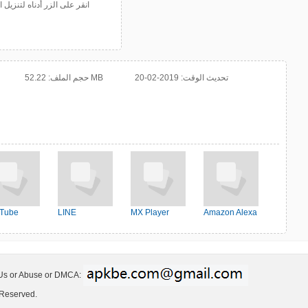
انقر على الزر أدناه لتنزي
تحديث الوقت:
2019-02-20
52.22 MB
حجم الملف:
Tube
LINE
MX Player
Amazon Alexa
 Us or Abuse or DMCA:
 Reserved.