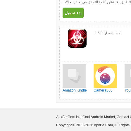
ل التطبيق، قد تظهر كلمة التحقق في بعض الحالات
بدء تحميل
أحدث إصدار:
1.5.0
Amazon Kindle
Camera360
You
ApkBe.Com is a Cool Android Market, Contact
Copyright © 2011-2026 ApkBe.Com, All Rights