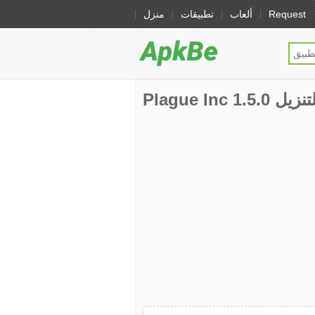
Request
ألعاب
تطبيقات
منزل